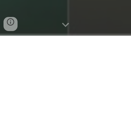
Presentación