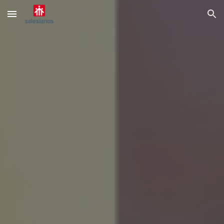
Skip to main content
Skip to navigation