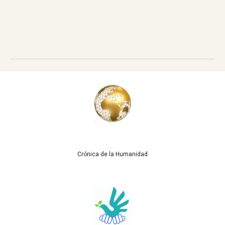
Crónica de la Humanidad