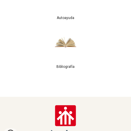
Autoayuda
Bibliografía