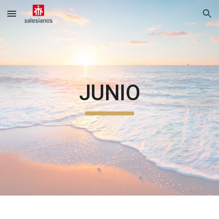
Skip to main content
Skip to navigation
JUNIO