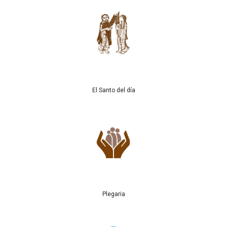
El Santo del día
Plegaria