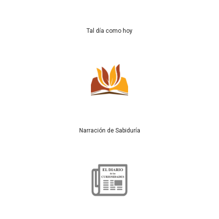
Tal día como hoy
Narración de Sabiduría