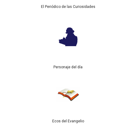
El Periódico de las Curiosidades
Personaje del día
Ecos del Evangelio