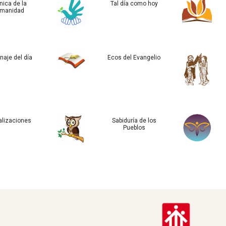
nica de la
Tal día como hoy
manidad
naje del día
Ecos del Evangelio
alizaciones
Sabiduría de los
Pueblos