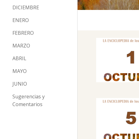
DICIEMBRE
ENERO
FEBRERO
MARZO
ABRIL
MAYO
JUNIO
Sugerencias y
Comentarios