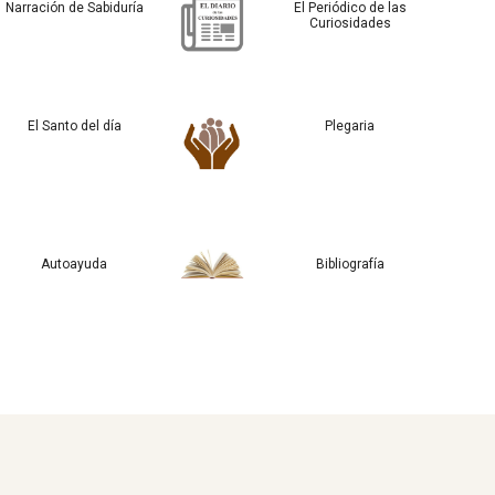
Narración de Sabiduría
El Periódico de las
Curiosidades
El Santo del día
Plegaria
Autoayuda
Bibliografía