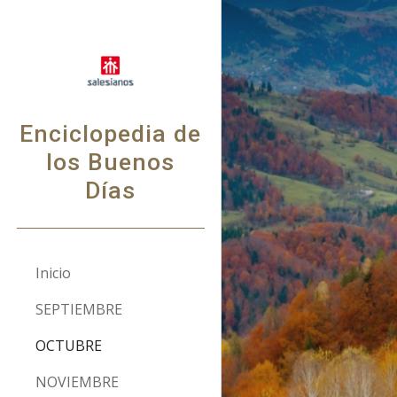
Sk
Enciclopedia de
los Buenos
Días
Inicio
SEPTIEMBRE
OCTUBRE
NOVIEMBRE