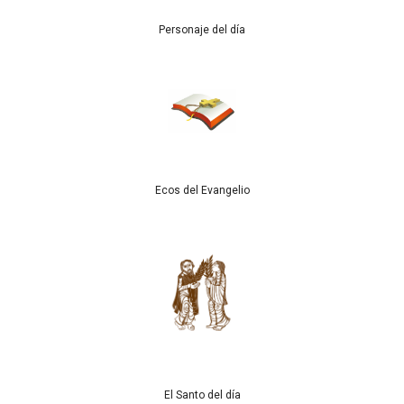
Personaje del día
Ecos del Evangelio
El Santo del día