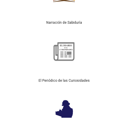
Narración de Sabiduría
El Periódico de las Curiosidades