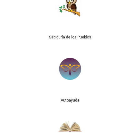
Sabiduría de los Pueblos
Autoayuda