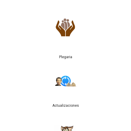
Plegaria
Actualizaciones