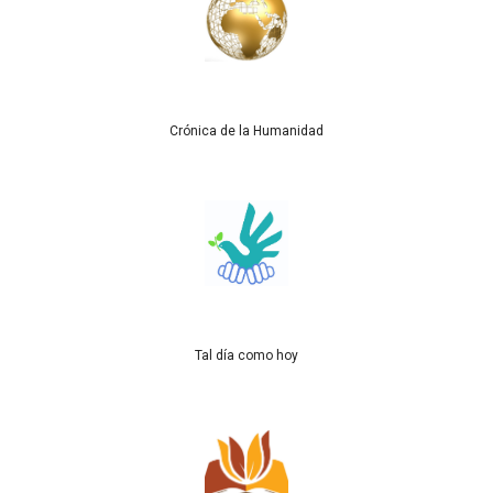
Crónica de la Humanidad
Tal día como hoy